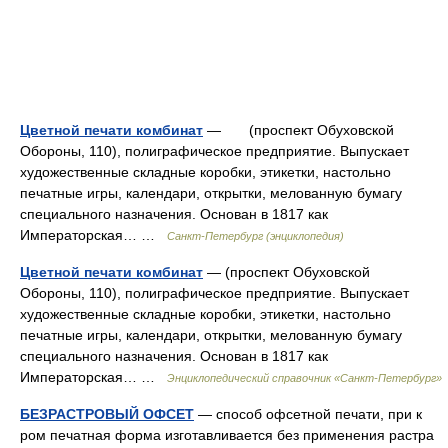
Цветной печати комбинат
— (проспект Обуховской
Обороны, 110), полиграфическое предприятие. Выпускает
художественные складные коробки, этикетки, настольно
печатные игры, календари, открытки, мелованную бумагу
специального назначения. Основан в 1817 как
Императорская… …
Санкт-Петербург (энциклопедия)
Цветной печати комбинат
— (проспект Обуховской
Обороны, 110), полиграфическое предприятие. Выпускает
художественные складные коробки, этикетки, настольно
печатные игры, календари, открытки, мелованную бумагу
специального назначения. Основан в 1817 как
Императорская… …
Энциклопедический справочник «Санкт-Петербург»
БЕЗРАСТРОВЫЙ ОФСЕТ
— способ офсетной печати, при к
ром печатная форма изготавливается без применения растра