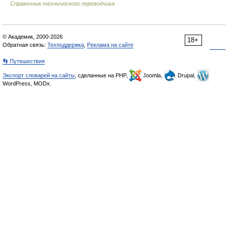
Справочник технического переводчика
© Академик, 2000-2026
18+
Обратная связь:
Техподдержка
,
Реклама на сайте
👣 Путешествия
Экспорт словарей на сайты
, сделанные на PHP,
Joomla,
Drupal,
WordPress, MODx.